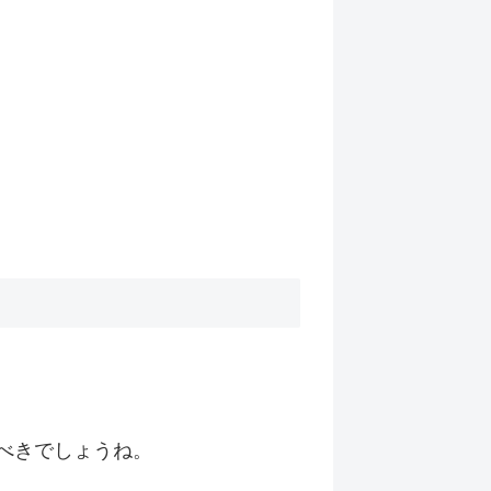
べきでしょうね。