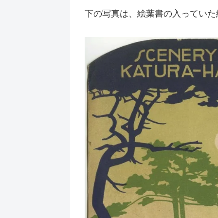
下の写真は、絵葉書の入っていた