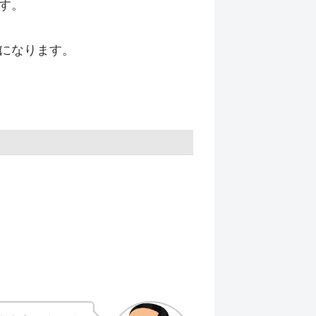
す。
になります。