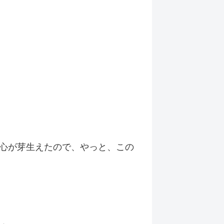
心が芽生えたので、やっと、この