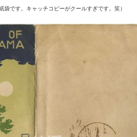
紙袋です。キャッチコピーがクールすぎです。笑）