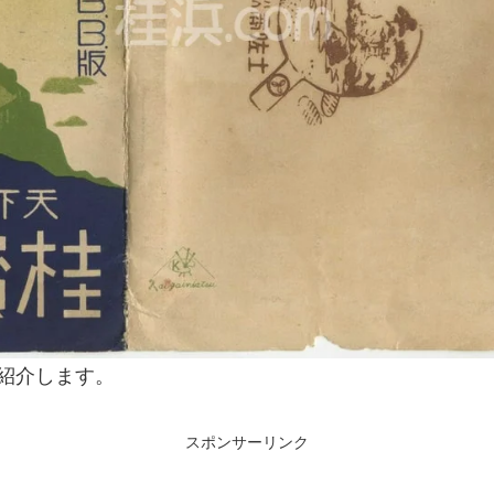
紹介します。
スポンサーリンク