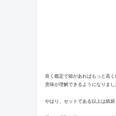
良く鑑定で箱があればもっと高く
意味が理解できるようになりまし
やはり、セットである以上は紙袋