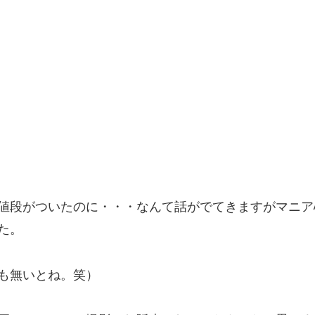
値段がついたのに・・・なんて話がでてきますがマニア
た。
も無いとね。笑）