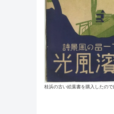
桂浜の古い絵葉書を購入したので