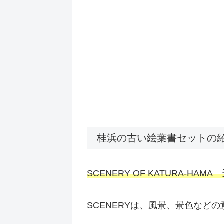
桂浜の古い絵葉書セットの
SCENERY OF KATURA-HAMA
SCENERYは、風景、景色など