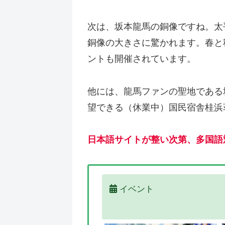
次は、坂本龍馬の銅像ですね。太
銅像の大きさに驚かれます。春と
ントも開催されています。
他には、龍馬ファンの聖地である
望できる（休業中）国民宿舎桂浜
日本語サイトが整い次第、多国語
イベント