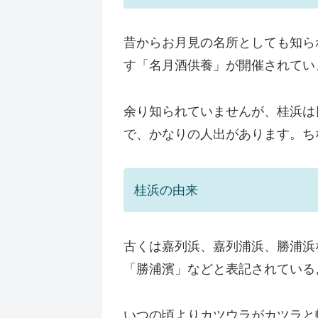
昔からお月見の名所としても知ら
す「名月酒供養」が開催されてい
余り知られていませんが、桂浜は
で、かなりの人出があります。ち
桂浜の由来
古くは嘉列浜、嘉列浦浜、勝浦浜
「勝浦濱」などと表記されている
いつの頃よりカツウラがカツラと