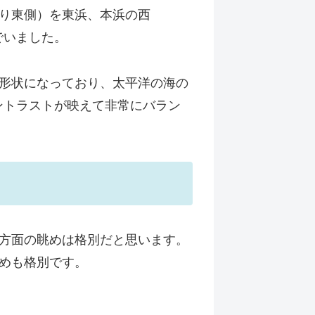
り東側）を東浜、本浜の西
でいました。
形状になっており、太平洋の海の
ントラストが映えて非常にバラン
方面の眺めは格別だと思います。
めも格別です。