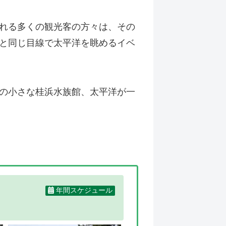
れる多くの観光客の方々は、その
と同じ目線で太平洋を眺めるイベ
の小さな桂浜水族館、太平洋が一
年間スケジュール