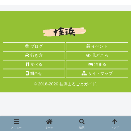
ブログ
イベント
行き方
見どころ
食べる
泊まる
問合せ
サイトマップ
© 2018-2026 桂浜まるごとガイド.
メニュー
ホーム
検索
トップ