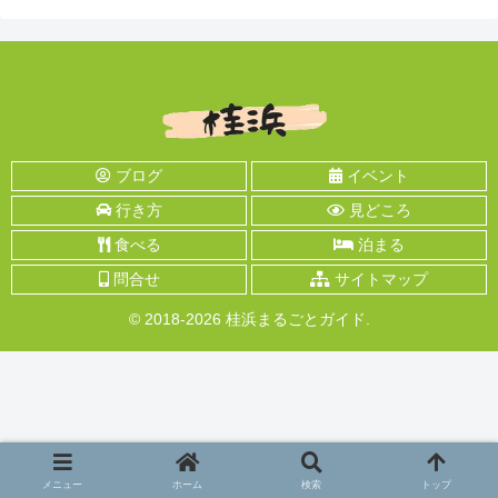
ブログ
イベント
行き方
見どころ
食べる
泊まる
問合せ
サイトマップ
© 2018-2026 桂浜まるごとガイド.
メニュー
ホーム
検索
トップ