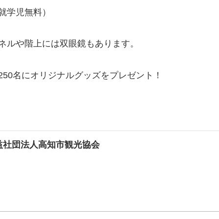
就学児無料）
ネルや階上には双眼鏡もあります。
250名にオリジナルグッズをプレゼント！
益社団法人高知市観光協会