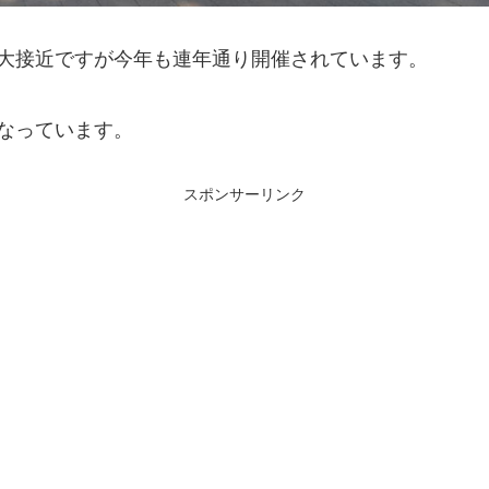
大接近ですが今年も連年通り開催されています。
なっています。
スポンサーリンク