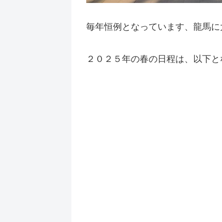
毎年恒例となっています、龍馬に
２０２５年の春の日程は、以下と