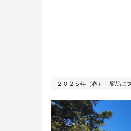
２０２５年（春）「龍馬に