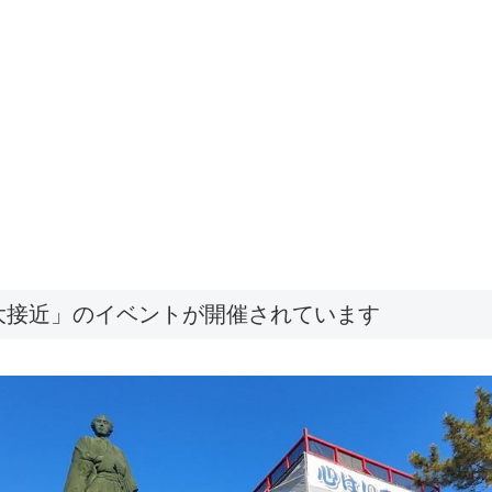
大接近」のイベントが開催されています