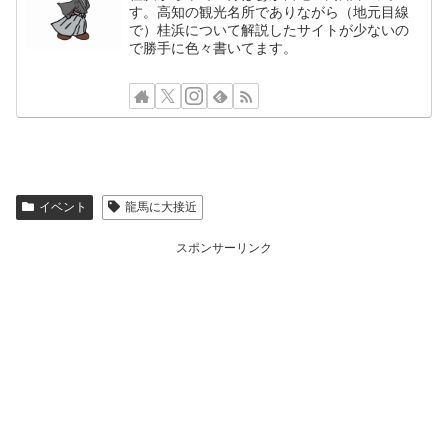
す。高知の観光名所でありながら（地元目線
で）桂浜について解説したサイトが少ないの
で勝手に色々書いてます。
イベント
龍馬に大接近
スポンサーリンク