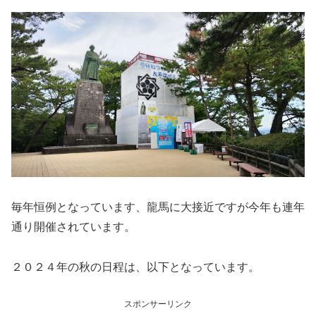
毎年恒例となっています、龍馬に大接近ですが今年も連年
通り開催されています。
２０２４年の秋の日程は、以下となっています。
スポンサーリンク