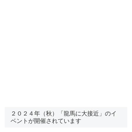
２０２４年（秋）「龍馬に大接近」のイ
ベントが開催されています