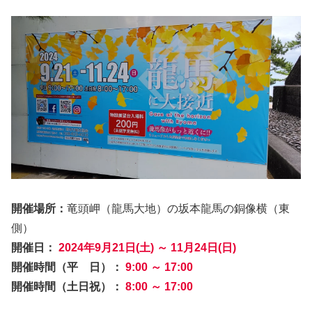
開催場所：
竜頭岬（龍馬大地）の坂本龍馬の銅像横（東
側）
開催日：
2024年9月21日(土) ～ 11月24日(日)
開催時間（平 日）：
9:00 ～ 17:00
開催時間（土日祝）：
8:00 ～ 17:00