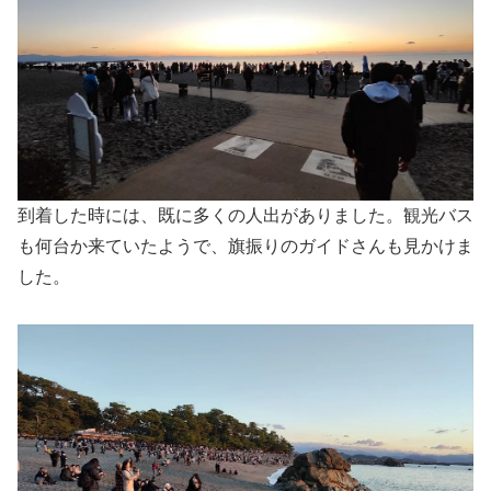
到着した時には、既に多くの人出がありました。観光バス
も何台か来ていたようで、旗振りのガイドさんも見かけま
した。