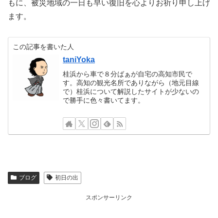
もに、被災地域の一日も早い復旧を心よりお祈り申し上げ
ます。
この記事を書いた人
taniYoka
桂浜から車で８分ばぁが自宅の高知市民で
す。高知の観光名所でありながら（地元目線
で）桂浜について解説したサイトが少ないの
で勝手に色々書いてます。
ブログ
初日の出
スポンサーリンク