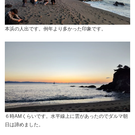
本浜の人出です。例年より多かった印象です。
６時AMくらいです。水平線上に雲があったのでダルマ朝
日は諦めました。