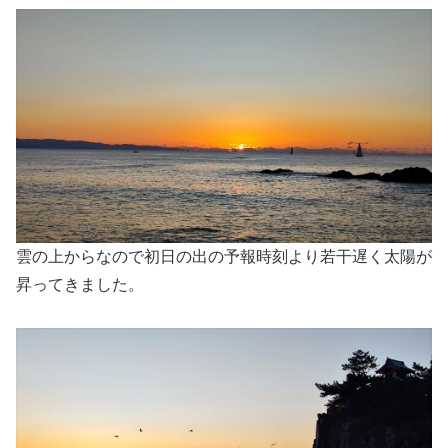
雲の上からなので初日の出の予報時刻より若干遅く太陽が
昇ってきました。