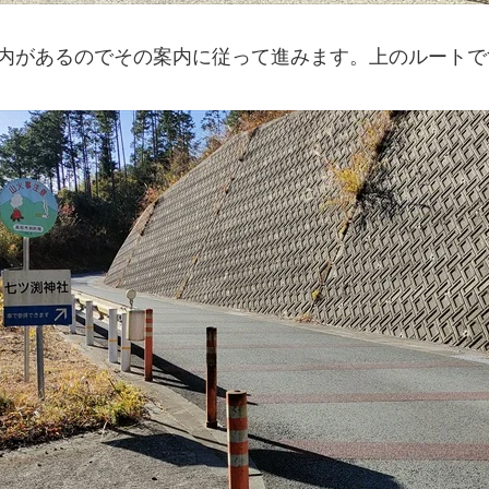
内があるのでその案内に従って進みます。上のルートで