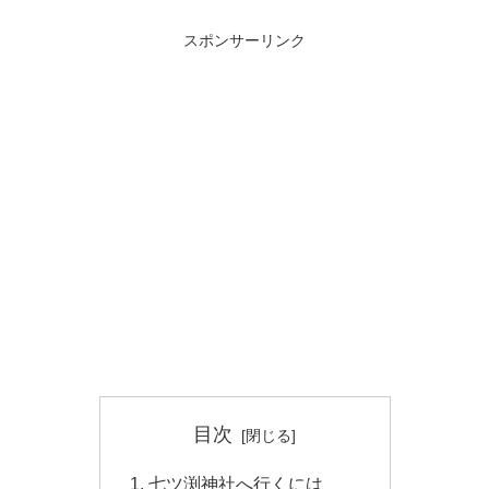
スポンサーリンク
目次
七ツ渕神社へ行くには