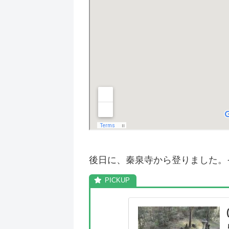
後日に、秦泉寺から登りました。