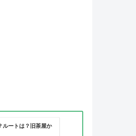
？ルートは？旧茶屋か