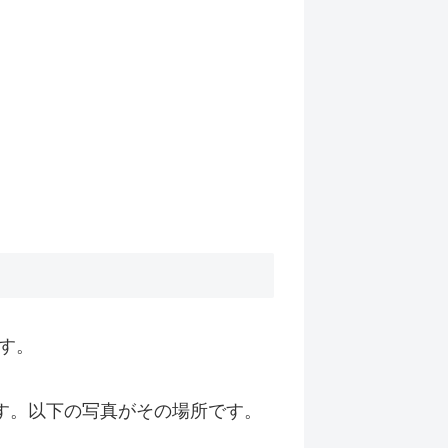
す。
す。以下の写真がその場所です。