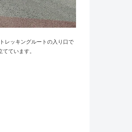
トレッキングルートの入り口で
立てています。