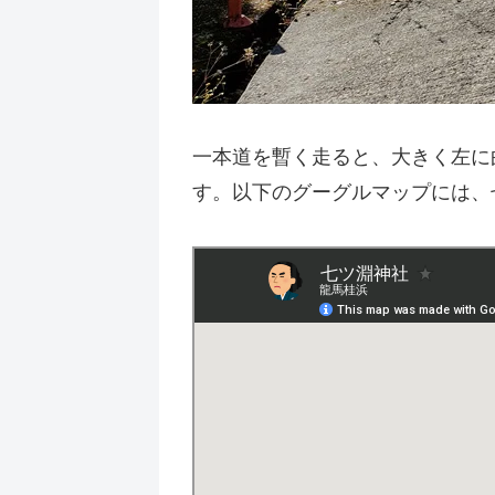
一本道を暫く走ると、大きく左に
す。以下のグーグルマップには、