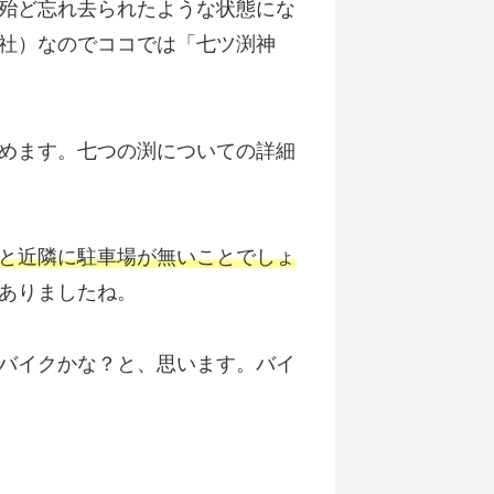
殆ど忘れ去られたような状態にな
社）なのでココでは「七ツ渕神
めます。七つの渕についての詳細
と近隣に駐車場が無いことでしょ
ありましたね。
バイクかな？と、思います。バイ