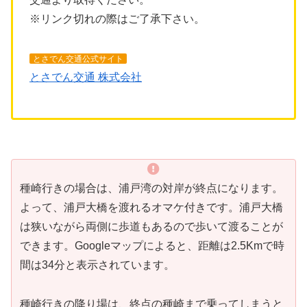
※リンク切れの際はご了承下さい。
とさでん交通公式サイト
とさでん交通 株式会社
種崎行きの場合は、浦戸湾の対岸が終点になります。
よって、浦戸大橋を渡れるオマケ付きです。浦戸大橋
は狭いながら両側に歩道もあるので歩いて渡ることが
できます。Googleマップによると、距離は2.5Kmで時
間は34分と表示されています。
種崎行きの降り場は、終点の種崎まで乗ってしまうと