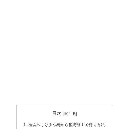
目次
桂浜へはりまや橋から種崎経由で行く方法