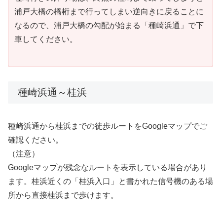
浦戸大橋の橋桁まで行ってしまい逆向きに戻ることに
なるので、浦戸大橋の勾配が始まる「種崎浜通」で下
車してください。
種崎浜通～桂浜
種崎浜通から桂浜までの徒歩ルートをGoogleマップでご
確認ください。
（注意）
Googleマップが残念なルートを表示している場合があり
ます。桂浜近くの「桂浜入口」と書かれた信号機のある場
所から直接桂浜まで歩けます。