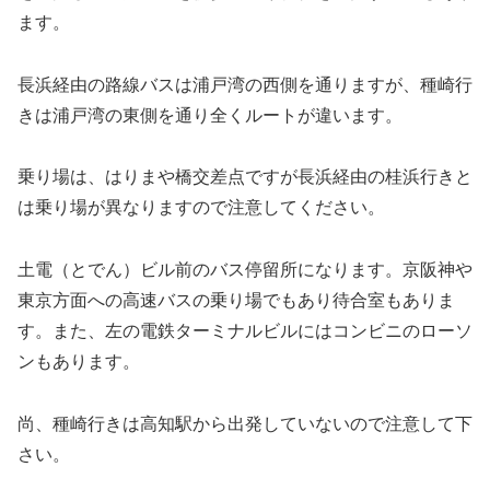
ます。
長浜経由の路線バスは浦戸湾の西側を通りますが、種崎行
きは浦戸湾の東側を通り全くルートが違います。
乗り場は、はりまや橋交差点ですが長浜経由の桂浜行きと
は乗り場が異なりますので注意してください。
土電（とでん）ビル前のバス停留所になります。京阪神や
東京方面への高速バスの乗り場でもあり待合室もありま
す。また、左の電鉄ターミナルビルにはコンビニのローソ
ンもあります。
尚、種崎行きは高知駅から出発していないので注意して下
さい。