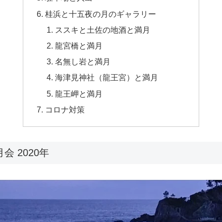
桂浜と十五夜の月のギャラリー
ススキと土佐の地酒と満月
龍宮橋と満月
名無し岩と満月
海津見神社（龍王宮）と満月
龍王岬と満月
コロナ対策
会 2020年