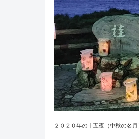
２０２０年の十五夜（中秋の名月