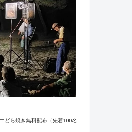
どら焼き無料配布（先着100名