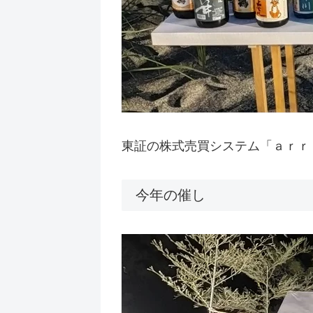
東証の株式売買システム「ａｒｒ
今年の催し