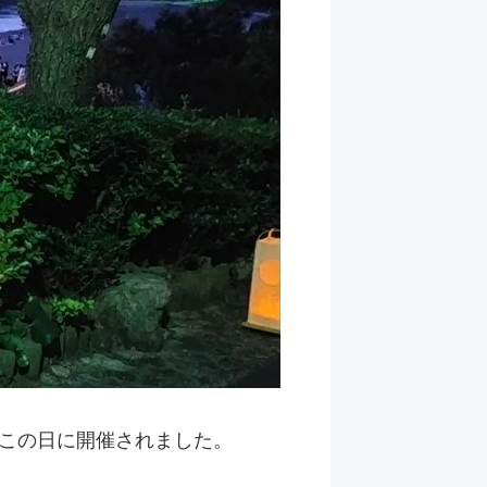
この日に開催されました。