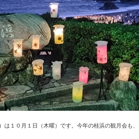
）は１０月１日（木曜）です。今年の桂浜の観月会も、