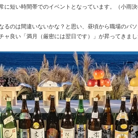
常に短い時間帯でのイベントとなっています。（小雨決
なるのは間違いないかな？と思い、昼頃から職場のパソ
チャ良い「満月（厳密には翌日です）」が昇ってきまし