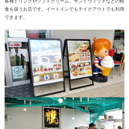
各種ドリンクやソフトクリーム、サンドウィッチなどの軽
食を扱うお店です。イートインでもテイクアウトでも利用
できます。