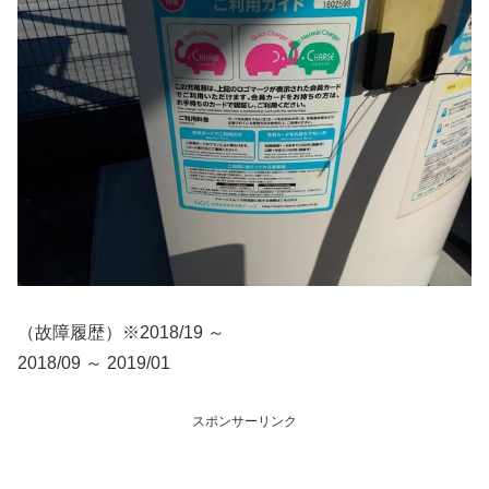
（故障履歴）※2018/19 ～
2018/09 ～ 2019/01
スポンサーリンク