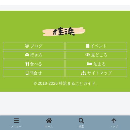
ブログ
イベント
行き方
見どころ
食べる
泊まる
問合せ
サイトマップ
© 2018-2026 桂浜まるごとガイド.
メニュー
ホーム
検索
トップ