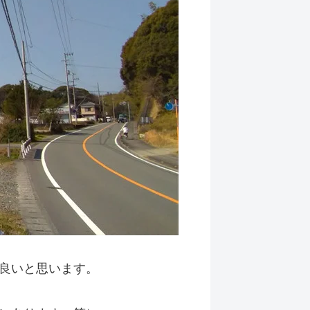
良いと思います。