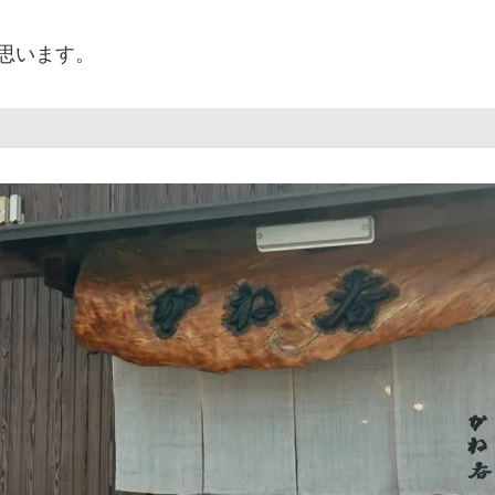
思います。