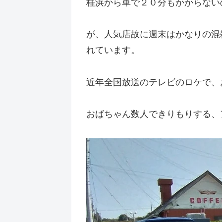
桂浜から車で２０分もかからない
が、人気店故に週末はかなりの混
れています。
近年全国放送のテレビのロケで、
おばちゃん数人できりもりする、