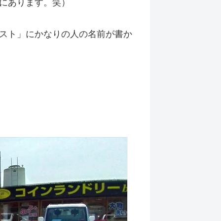
にあります。笑）
スト」にかなりの人の名前が書か