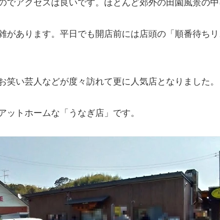
のでアクセスは良いです。ほとんど郊外の田園風景の中
雑があります。平日でも開店前には店頭の「順番待ちリ
お笑い芸人などが度々訪れて更に人気店となりました。
アットホームな「うなぎ店」です。