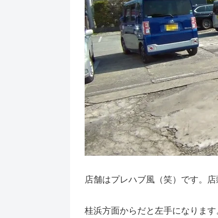
店舗はプレハブ風（笑）です。店
桂浜方面からだと左手になります