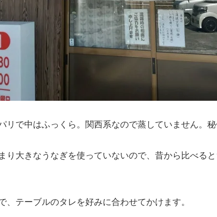
パリで中はふっくら。関西系なので蒸していません。秘
まり大きなうなぎを使っていないので、昔から比べると
で、テーブルのタレを好みに合わせてかけます。