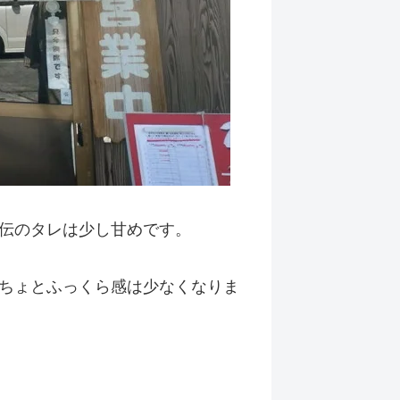
伝のタレは少し甘めです。
ちょとふっくら感は少なくなりま