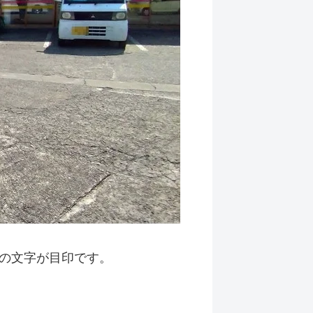
の文字が目印です。