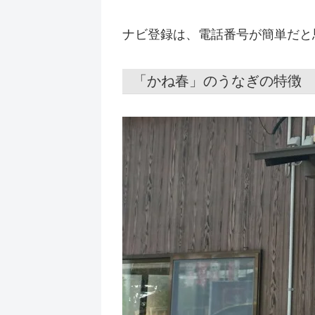
ナビ登録は、電話番号が簡単だと
「かね春」のうなぎの特徴