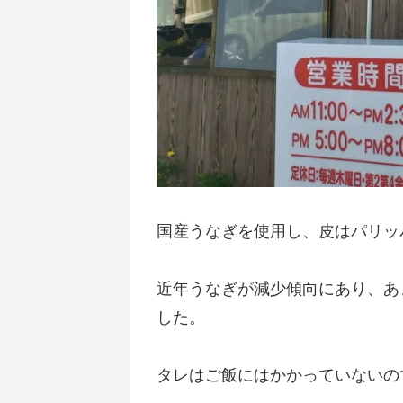
国産うなぎを使用し、皮はパリッ
近年うなぎが減少傾向にあり、あ
した。
タレはご飯にはかかっていないの