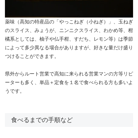
薬味（高知の特産品の「やっこねぎ（小ねぎ）」、玉ねぎ
のスライス、みょうが、ニンニクスライス、わかめ等、柑
橘系としては、柚子や仏手柑、すだち、レモン等）は季節
によって多少異なる場合がありますが、好きな量だけ盛り
つけることができます。
県外からルート営業で高知に来られる営業マンの方等リピ
ーターも多く、単品＋定食を１名で食べられる方も多いよ
うです。
食べるまでの手順など