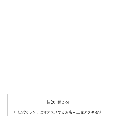
目次
桂浜でランチにオススメするお店 – 土佐タタキ道場