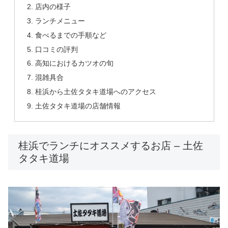
店内の様子
ランチメニュー
食べるまでの手順など
口コミの評判
高知におけるカツオの旬
混雑具合
桂浜から土佐タタキ道場へのアクセス
土佐タタキ道場の店舗情報
桂浜でランチにオススメするお店 – 土佐
タタキ道場