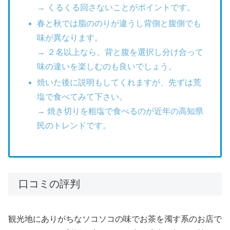
→ くるくる回さないことがポイントです。
春と秋では脂ののりが違うし背側と腹側でも
味が異なります。
→ ２名以上なら、背と腹を選択し分け合って
味の違いを楽しむのも良いでしょう。
焼いた後に説明もしてくれますが、先ずは荒
塩で食べてみて下さい。
→ 焼き切りを粗塩で食べるのが近年の高知県
民のトレンドです。
口コミの評判
観光地にありがちなソコソコの味でお茶を濁す系のお店で