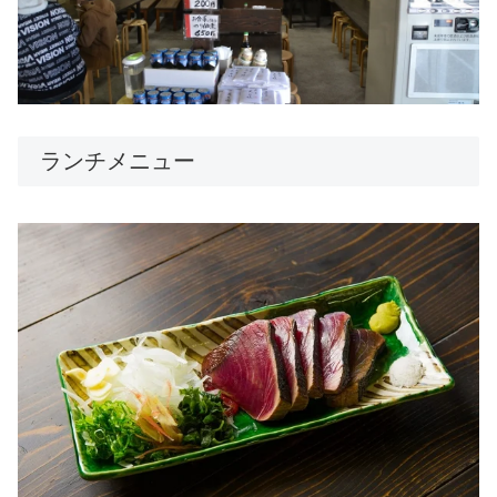
ランチメニュー