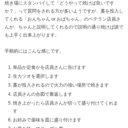
焼き場にスタンバイして「どうやって焼けば良いです
か？」って質問をされる方が多いようですが、藁を投入し
てくれる「おんちゃん or おばちゃん」のベテラン店員さ
んが、ちゃんと説明してくれるので説明の通り焼けば誰で
も上手く出来上がります。
手順的にはこんな感じです。
単品か定食かを店員さんに告げます
生カツオを選択します
藁が投入されるので火力の強い場所で焼きます
店員さんの合図で裏返します
焼き上がったら店員さんが切って盛り付けてくれま
す
お好みで薬味を皿に盛り付けます