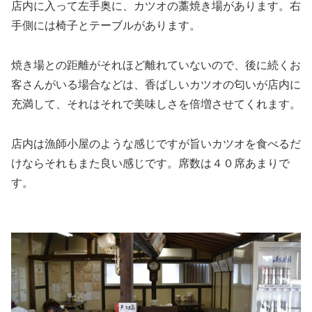
店内に入って左手奥に、カツオの藁焼き場があります。右
手側には椅子とテーブルがあります。
焼き場との距離がそれほど離れていないので、後に続くお
客さんがいる場合などは、香ばしいカツオの匂いが店内に
充満して、それはそれで美味しさを倍増させてくれます。
店内は漁師小屋のような感じですが旨いカツオを食べるだ
けならそれもまた良い感じです。席数は４０席あまりで
す。