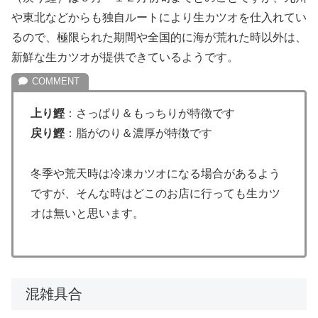
や東北などからも独自ルートにより生カツオを仕入れてい
るので、極限られた期間や全国的に海が荒れた時以外は、
新鮮な生カツオが提供できているようです。
上り鰹
：さっぱり＆もっちりが特徴です
戻り鰹
：脂がのり＆濃厚が特徴です
冬季や荒天時は冷凍カツオになる場合があるよう
ですが、そんな時はどこのお店に行っても生カツ
オは無いと思います。
混雑具合