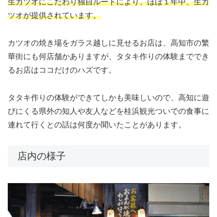
生カツオにこだわり独自ルートにより、ほぼ１年中、生カ
ツオが提供されています。
カツオの焼き場をガラス越しに見せるお店は、高知市の繁
華街にも何店舗かありますが、タタキ作りの体験まででき
るお店はココだけのハズです。
タタキ作りの体験ができてしかも美味しいので、高知に遊
びにくる県外の知人や友人などを桂浜観光ついでの食事に
連れて行くとの話は何度か聞いたことがあります。
店内の様子