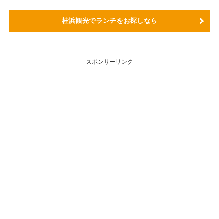
桂浜観光でランチをお探しなら
スポンサーリンク