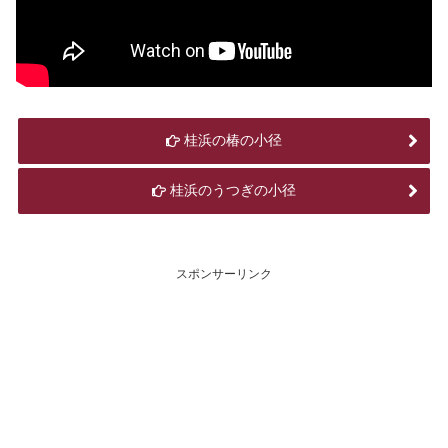
桂浜の椿の小径
桂浜のうつぎの小径
スポンサーリンク