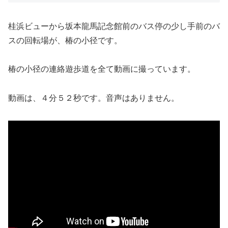
桂浜ビューから坂本龍馬記念館前のバス停の少し手前のバ
スの回転場が、椿の小径です。
椿の小径の連絡遊歩道を全て動画に撮っています。
動画は、４分５２秒です。音声はありません。